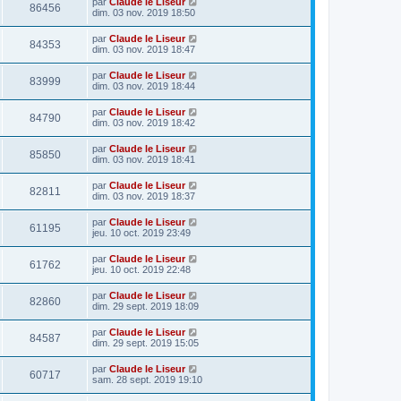
par
Claude le Liseur
86456
dim. 03 nov. 2019 18:50
par
Claude le Liseur
84353
dim. 03 nov. 2019 18:47
par
Claude le Liseur
83999
dim. 03 nov. 2019 18:44
par
Claude le Liseur
84790
dim. 03 nov. 2019 18:42
par
Claude le Liseur
85850
dim. 03 nov. 2019 18:41
par
Claude le Liseur
82811
dim. 03 nov. 2019 18:37
par
Claude le Liseur
61195
jeu. 10 oct. 2019 23:49
par
Claude le Liseur
61762
jeu. 10 oct. 2019 22:48
par
Claude le Liseur
82860
dim. 29 sept. 2019 18:09
par
Claude le Liseur
84587
dim. 29 sept. 2019 15:05
par
Claude le Liseur
60717
sam. 28 sept. 2019 19:10