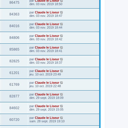
par
Claude le Liseur
86475
dim. 03 nov. 2019 18:50
par
Claude le Liseur
84363
dim. 03 nov. 2019 18:47
par
Claude le Liseur
84016
dim. 03 nov. 2019 18:44
par
Claude le Liseur
84806
dim. 03 nov. 2019 18:42
par
Claude le Liseur
85865
dim. 03 nov. 2019 18:41
par
Claude le Liseur
82825
dim. 03 nov. 2019 18:37
par
Claude le Liseur
61201
jeu. 10 oct. 2019 23:49
par
Claude le Liseur
61769
jeu. 10 oct. 2019 22:48
par
Claude le Liseur
82877
dim. 29 sept. 2019 18:09
par
Claude le Liseur
84602
dim. 29 sept. 2019 15:05
par
Claude le Liseur
60720
sam. 28 sept. 2019 19:10