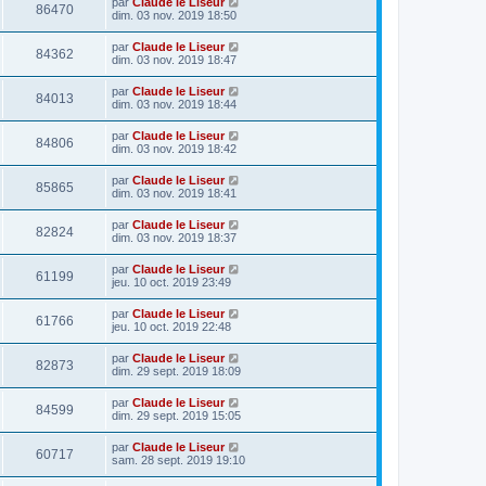
par
Claude le Liseur
86470
dim. 03 nov. 2019 18:50
par
Claude le Liseur
84362
dim. 03 nov. 2019 18:47
par
Claude le Liseur
84013
dim. 03 nov. 2019 18:44
par
Claude le Liseur
84806
dim. 03 nov. 2019 18:42
par
Claude le Liseur
85865
dim. 03 nov. 2019 18:41
par
Claude le Liseur
82824
dim. 03 nov. 2019 18:37
par
Claude le Liseur
61199
jeu. 10 oct. 2019 23:49
par
Claude le Liseur
61766
jeu. 10 oct. 2019 22:48
par
Claude le Liseur
82873
dim. 29 sept. 2019 18:09
par
Claude le Liseur
84599
dim. 29 sept. 2019 15:05
par
Claude le Liseur
60717
sam. 28 sept. 2019 19:10