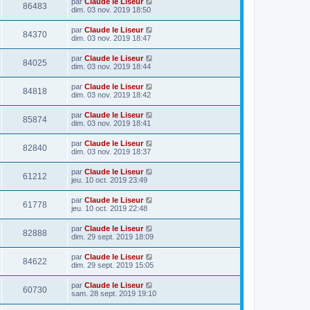
par
Claude le Liseur
86483
dim. 03 nov. 2019 18:50
par
Claude le Liseur
84370
dim. 03 nov. 2019 18:47
par
Claude le Liseur
84025
dim. 03 nov. 2019 18:44
par
Claude le Liseur
84818
dim. 03 nov. 2019 18:42
par
Claude le Liseur
85874
dim. 03 nov. 2019 18:41
par
Claude le Liseur
82840
dim. 03 nov. 2019 18:37
par
Claude le Liseur
61212
jeu. 10 oct. 2019 23:49
par
Claude le Liseur
61778
jeu. 10 oct. 2019 22:48
par
Claude le Liseur
82888
dim. 29 sept. 2019 18:09
par
Claude le Liseur
84622
dim. 29 sept. 2019 15:05
par
Claude le Liseur
60730
sam. 28 sept. 2019 19:10