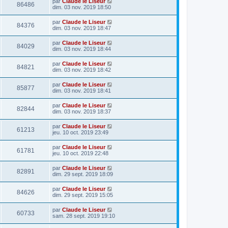
par
Claude le Liseur
86486
dim. 03 nov. 2019 18:50
par
Claude le Liseur
84376
dim. 03 nov. 2019 18:47
par
Claude le Liseur
84029
dim. 03 nov. 2019 18:44
par
Claude le Liseur
84821
dim. 03 nov. 2019 18:42
par
Claude le Liseur
85877
dim. 03 nov. 2019 18:41
par
Claude le Liseur
82844
dim. 03 nov. 2019 18:37
par
Claude le Liseur
61213
jeu. 10 oct. 2019 23:49
par
Claude le Liseur
61781
jeu. 10 oct. 2019 22:48
par
Claude le Liseur
82891
dim. 29 sept. 2019 18:09
par
Claude le Liseur
84626
dim. 29 sept. 2019 15:05
par
Claude le Liseur
60733
sam. 28 sept. 2019 19:10