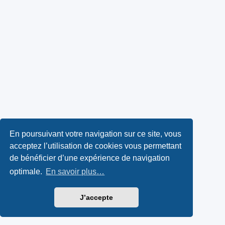
En poursuivant votre navigation sur ce site, vous
acceptez l’utilisation de cookies vous permettant
de bénéficier d’une expérience de navigation
optimale.
En savoir plus…
J’accepte