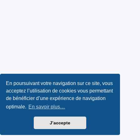
En poursuivant votre navigation sur ce site, vous
acceptez l’utilisation de cookies vous permettant
de bénéficier d’une expérience de navigation
optimale.
En savoir plus…
J’accepte