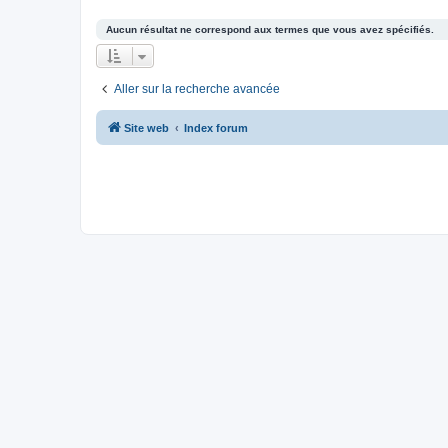
Aucun résultat ne correspond aux termes que vous avez spécifiés.
Aller sur la recherche avancée
Site web
Index forum