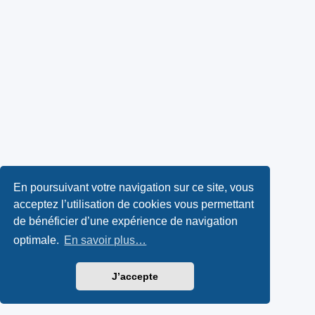
En poursuivant votre navigation sur ce site, vous
acceptez l’utilisation de cookies vous permettant
de bénéficier d’une expérience de navigation
optimale.
En savoir plus…
J’accepte