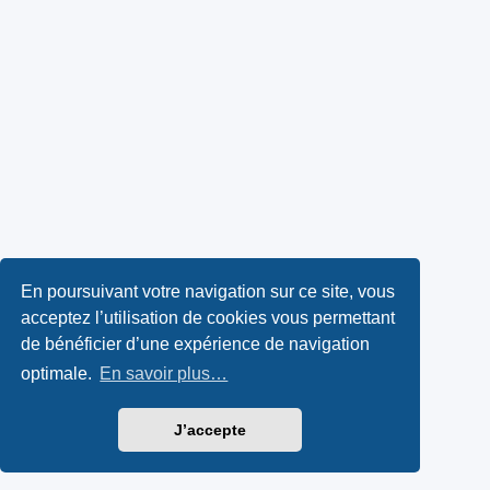
En poursuivant votre navigation sur ce site, vous
acceptez l’utilisation de cookies vous permettant
de bénéficier d’une expérience de navigation
optimale.
En savoir plus…
J’accepte