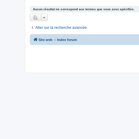
Aucun résultat ne correspond aux termes que vous avez spécifiés.
Aller sur la recherche avancée
Site web
Index forum