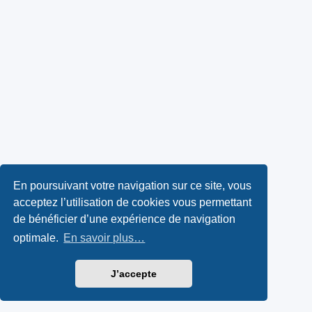
En poursuivant votre navigation sur ce site, vous
acceptez l’utilisation de cookies vous permettant
de bénéficier d’une expérience de navigation
optimale.
En savoir plus…
J’accepte