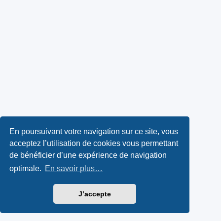
En poursuivant votre navigation sur ce site, vous
acceptez l’utilisation de cookies vous permettant
de bénéficier d’une expérience de navigation
optimale.
En savoir plus…
J’accepte