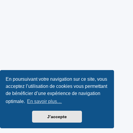
En poursuivant votre navigation sur ce site, vous
acceptez l’utilisation de cookies vous permettant
de bénéficier d’une expérience de navigation
optimale.
En savoir plus…
J’accepte