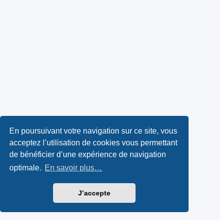
En poursuivant votre navigation sur ce site, vous
acceptez l’utilisation de cookies vous permettant
de bénéficier d’une expérience de navigation
optimale.
En savoir plus…
J’accepte