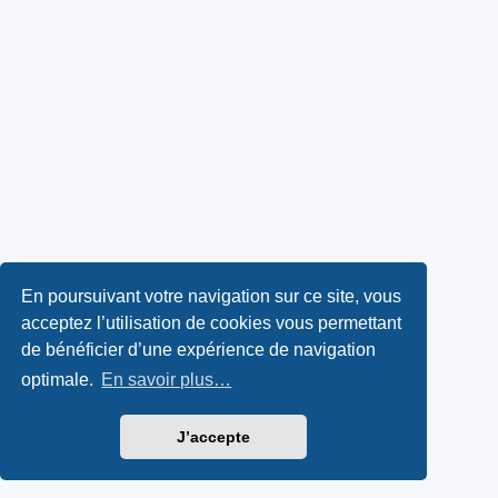
En poursuivant votre navigation sur ce site, vous
acceptez l’utilisation de cookies vous permettant
de bénéficier d’une expérience de navigation
optimale.
En savoir plus…
J’accepte