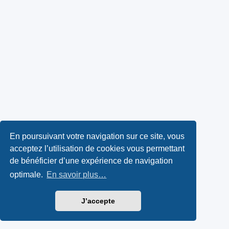
En poursuivant votre navigation sur ce site, vous
acceptez l’utilisation de cookies vous permettant
de bénéficier d’une expérience de navigation
optimale.
En savoir plus…
J’accepte