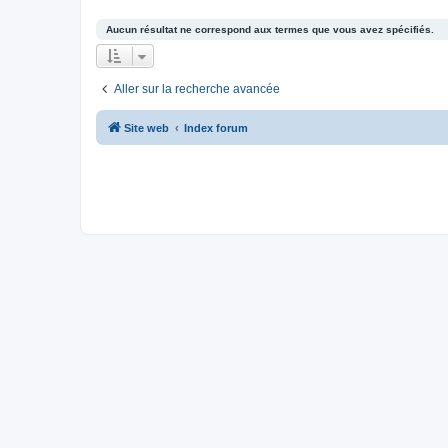
Aucun résultat ne correspond aux termes que vous avez spécifiés.
Aller sur la recherche avancée
Site web
Index forum