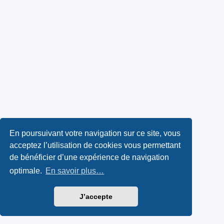
En poursuivant votre navigation sur ce site, vous
acceptez l’utilisation de cookies vous permettant
de bénéficier d’une expérience de navigation
optimale.
En savoir plus…
J’accepte