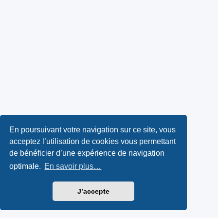
En poursuivant votre navigation sur ce site, vous
acceptez l’utilisation de cookies vous permettant
de bénéficier d’une expérience de navigation
optimale.
En savoir plus…
J’accepte