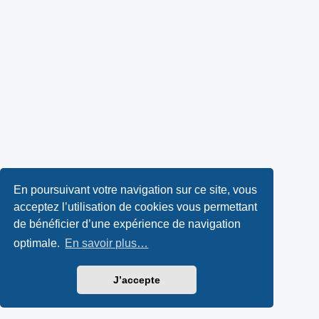
En poursuivant votre navigation sur ce site, vous
acceptez l’utilisation de cookies vous permettant
de bénéficier d’une expérience de navigation
optimale.
En savoir plus…
J’accepte