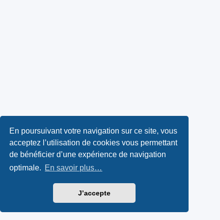
En poursuivant votre navigation sur ce site, vous
acceptez l’utilisation de cookies vous permettant
de bénéficier d’une expérience de navigation
optimale.
En savoir plus…
J’accepte