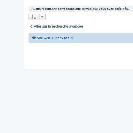
Aucun résultat ne correspond aux termes que vous avez spécifiés.
Aller sur la recherche avancée
Site web
Index forum