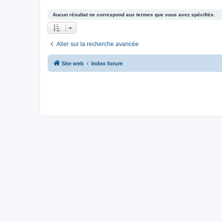
Aucun résultat ne correspond aux termes que vous avez spécifiés.
Aller sur la recherche avancée
Site web
Index forum