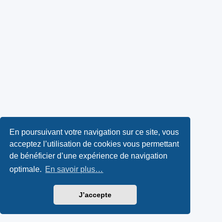
En poursuivant votre navigation sur ce site, vous
acceptez l’utilisation de cookies vous permettant
de bénéficier d’une expérience de navigation
optimale.
En savoir plus…
J’accepte