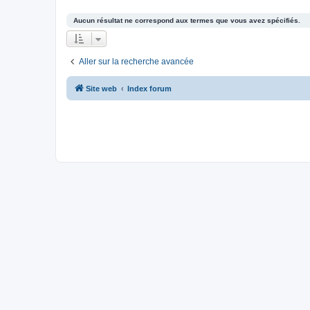
Aucun résultat ne correspond aux termes que vous avez spécifiés.
Aller sur la recherche avancée
Site web
Index forum