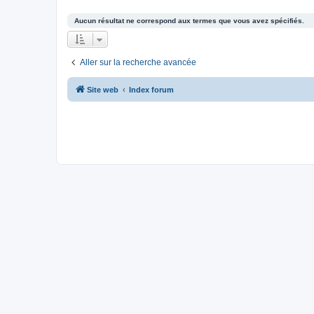
Aucun résultat ne correspond aux termes que vous avez spécifiés.
Aller sur la recherche avancée
Site web
Index forum