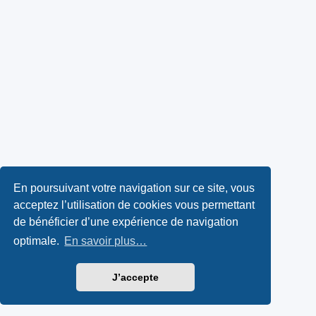
En poursuivant votre navigation sur ce site, vous
acceptez l’utilisation de cookies vous permettant
de bénéficier d’une expérience de navigation
optimale.
En savoir plus…
J’accepte