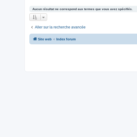
Aucun résultat ne correspond aux termes que vous avez spécifiés.
Aller sur la recherche avancée
Site web
Index forum