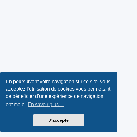
En poursuivant votre navigation sur ce site, vous
acceptez l’utilisation de cookies vous permettant
de bénéficier d’une expérience de navigation
optimale.
En savoir plus…
J’accepte