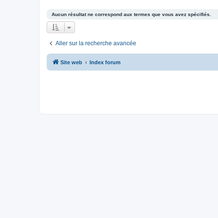
Aucun résultat ne correspond aux termes que vous avez spécifiés.
Aller sur la recherche avancée
Site web
Index forum