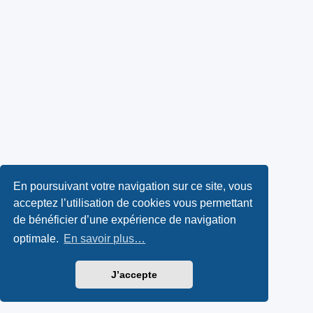
En poursuivant votre navigation sur ce site, vous
acceptez l’utilisation de cookies vous permettant
de bénéficier d’une expérience de navigation
optimale.
En savoir plus…
J’accepte