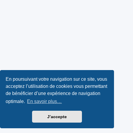
En poursuivant votre navigation sur ce site, vous
acceptez l’utilisation de cookies vous permettant
de bénéficier d’une expérience de navigation
optimale.
En savoir plus…
J’accepte