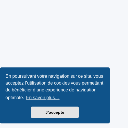
En poursuivant votre navigation sur ce site, vous
acceptez l’utilisation de cookies vous permettant
de bénéficier d’une expérience de navigation
optimale.
En savoir plus…
J’accepte