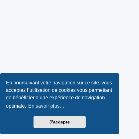
En poursuivant votre navigation sur ce site, vous
acceptez l’utilisation de cookies vous permettant
de bénéficier d’une expérience de navigation
optimale.
En savoir plus…
J’accepte