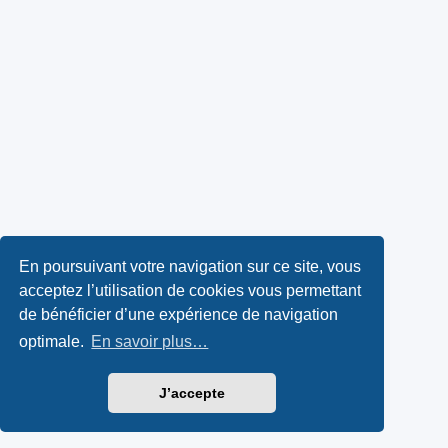
En poursuivant votre navigation sur ce site, vous
acceptez l’utilisation de cookies vous permettant
de bénéficier d’une expérience de navigation
optimale.
En savoir plus…
J’accepte