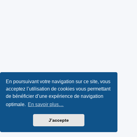
En poursuivant votre navigation sur ce site, vous
acceptez l’utilisation de cookies vous permettant
de bénéficier d’une expérience de navigation
optimale.
En savoir plus…
J’accepte