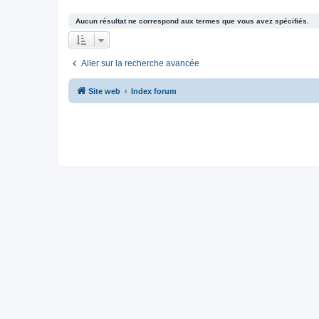
Aucun résultat ne correspond aux termes que vous avez spécifiés.
Aller sur la recherche avancée
Site web
Index forum