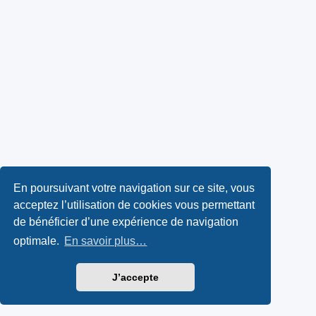
En poursuivant votre navigation sur ce site, vous
acceptez l’utilisation de cookies vous permettant
de bénéficier d’une expérience de navigation
optimale.
En savoir plus…
J’accepte