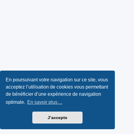
En poursuivant votre navigation sur ce site, vous
acceptez l’utilisation de cookies vous permettant
de bénéficier d’une expérience de navigation
optimale.
En savoir plus…
J’accepte