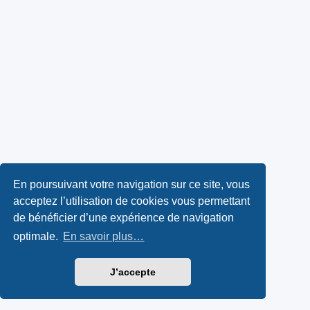
En poursuivant votre navigation sur ce site, vous
acceptez l’utilisation de cookies vous permettant
de bénéficier d’une expérience de navigation
optimale.
En savoir plus…
J’accepte