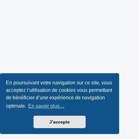
En poursuivant votre navigation sur ce site, vous
acceptez l’utilisation de cookies vous permettant
de bénéficier d’une expérience de navigation
optimale.
En savoir plus…
J’accepte