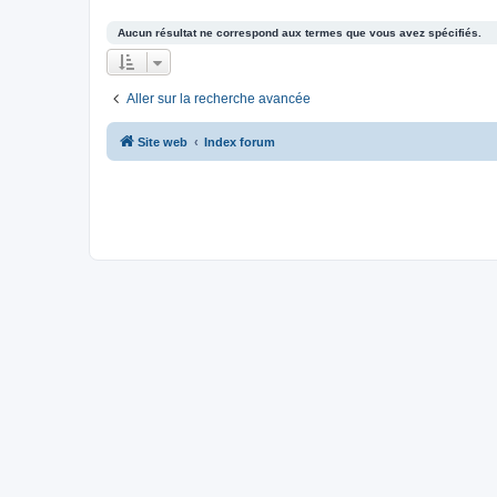
Aucun résultat ne correspond aux termes que vous avez spécifiés.
Aller sur la recherche avancée
Site web
Index forum