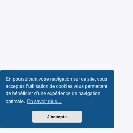
En poursuivant votre navigation sur ce site, vous
acceptez l’utilisation de cookies vous permettant
de bénéficier d’une expérience de navigation
optimale.
En savoir plus…
J’accepte