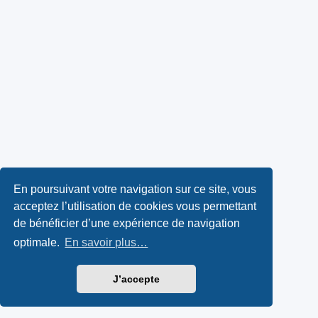
En poursuivant votre navigation sur ce site, vous
acceptez l’utilisation de cookies vous permettant
de bénéficier d’une expérience de navigation
optimale.
En savoir plus…
J’accepte