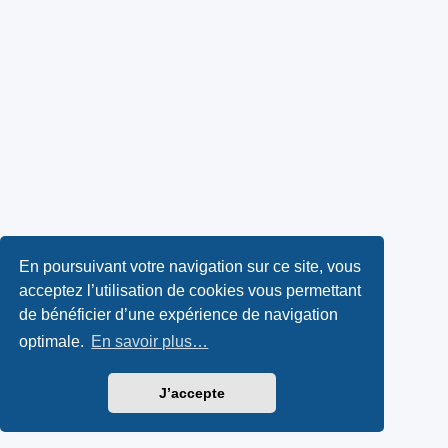
En poursuivant votre navigation sur ce site, vous
acceptez l’utilisation de cookies vous permettant
de bénéficier d’une expérience de navigation
optimale.
En savoir plus…
J’accepte