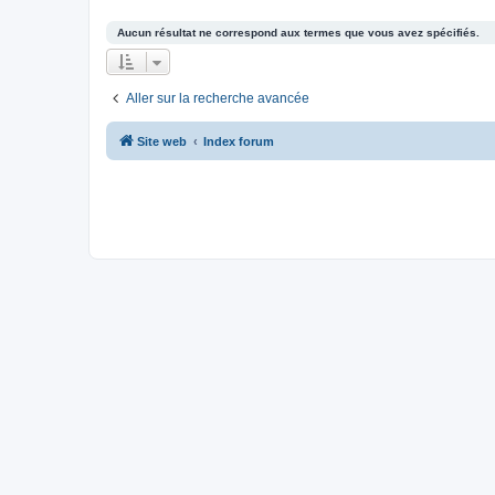
Aucun résultat ne correspond aux termes que vous avez spécifiés.
Aller sur la recherche avancée
Site web
Index forum