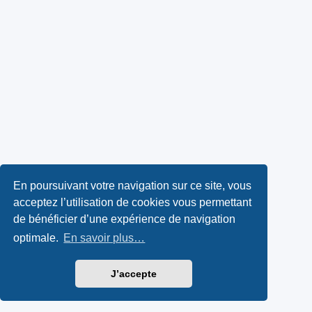
En poursuivant votre navigation sur ce site, vous
acceptez l’utilisation de cookies vous permettant
de bénéficier d’une expérience de navigation
optimale.
En savoir plus…
J’accepte