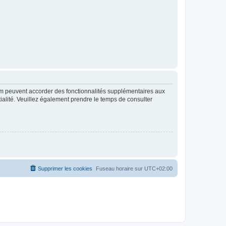
rum peuvent accorder des fonctionnalités supplémentaires aux
ntialité. Veuillez également prendre le temps de consulter
Supprimer les cookies
Fuseau horaire sur
UTC+02:00