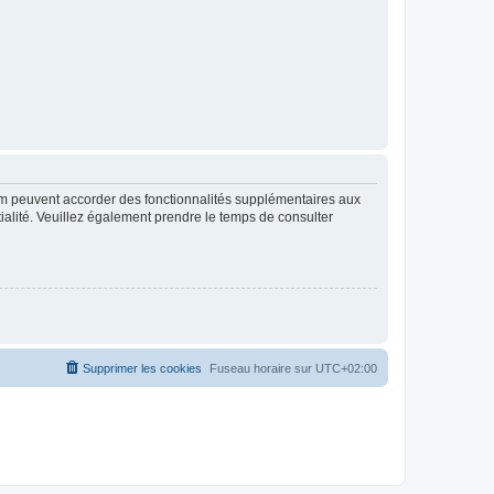
rum peuvent accorder des fonctionnalités supplémentaires aux
ntialité. Veuillez également prendre le temps de consulter
Supprimer les cookies
Fuseau horaire sur
UTC+02:00